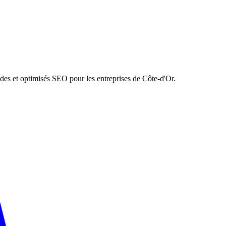
ides et optimisés SEO pour les entreprises de Côte-d'Or.