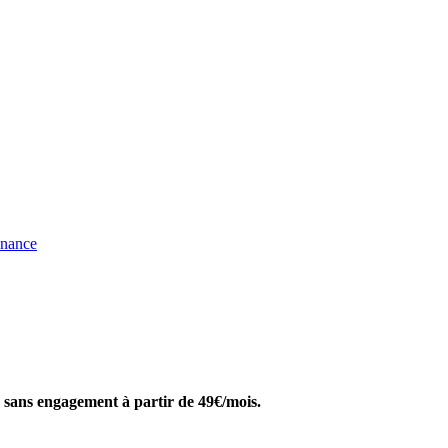
enance
sans engagement à partir de 49€/mois.