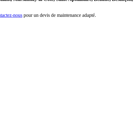
tactez-nous
pour un devis de maintenance adapté.