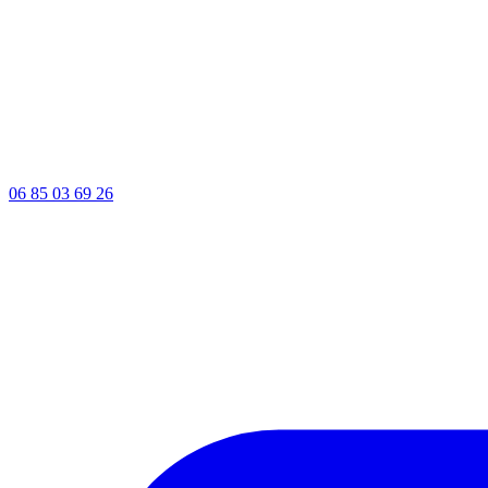
06 85 03 69 26