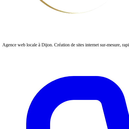
Agence web locale à Dijon. Création de sites internet sur-mesure, rap