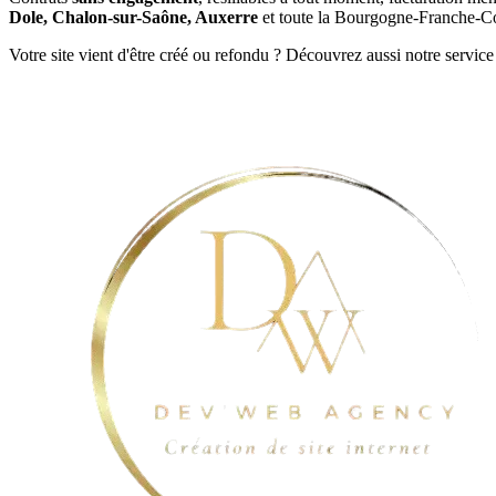
Dole, Chalon-sur-Saône, Auxerre
et toute la Bourgogne-Franche-C
Votre site vient d'être créé ou refondu ? Découvrez aussi notre service