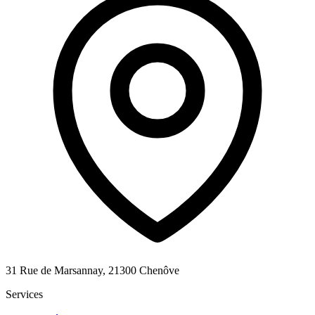
31 Rue de Marsannay, 21300 Chenôve
Services