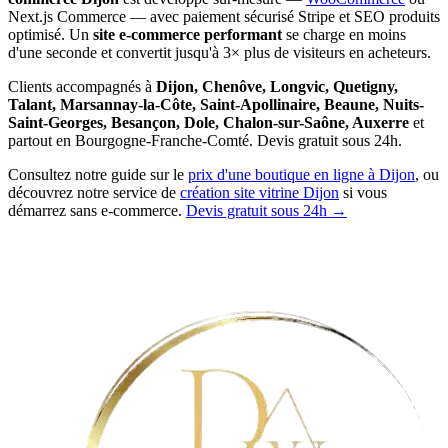
Next.js Commerce — avec paiement sécurisé Stripe et SEO produits
optimisé. Un
site e-commerce performant
se charge en moins
d'une seconde et convertit jusqu'à 3× plus de visiteurs en acheteurs.
Clients accompagnés à
Dijon, Chenôve, Longvic, Quetigny,
Talant, Marsannay-la-Côte, Saint-Apollinaire, Beaune, Nuits-
Saint-Georges, Besançon, Dole, Chalon-sur-Saône, Auxerre
et
partout en Bourgogne-Franche-Comté. Devis gratuit sous 24h.
Consultez notre guide sur le
prix d'une boutique en ligne à Dijon
, ou
découvrez notre service de
création site vitrine Dijon
si vous
démarrez sans e-commerce.
Devis gratuit sous 24h →