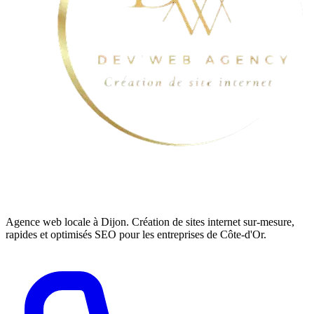
Agence web locale à Dijon. Création de sites internet sur-mesure,
rapides et optimisés SEO pour les entreprises de Côte-d'Or.