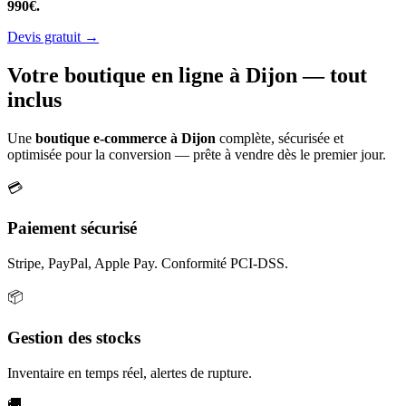
990€.
Devis gratuit →
Votre boutique en ligne à Dijon — tout
inclus
Une
boutique e-commerce à Dijon
complète, sécurisée et
optimisée pour la conversion — prête à vendre dès le premier jour.
💳
Paiement sécurisé
Stripe, PayPal, Apple Pay. Conformité PCI-DSS.
📦
Gestion des stocks
Inventaire en temps réel, alertes de rupture.
🚚