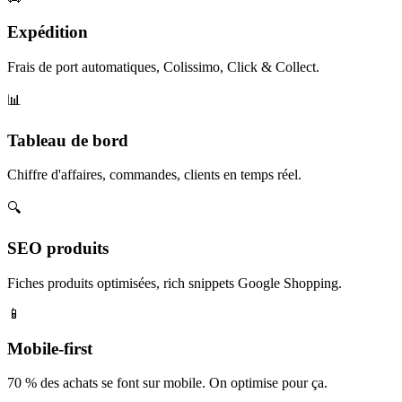
Expédition
Frais de port automatiques, Colissimo, Click & Collect.
📊
Tableau de bord
Chiffre d'affaires, commandes, clients en temps réel.
🔍
SEO produits
Fiches produits optimisées, rich snippets Google Shopping.
📱
Mobile-first
70 % des achats se font sur mobile. On optimise pour ça.