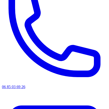
06 85 03 69 26