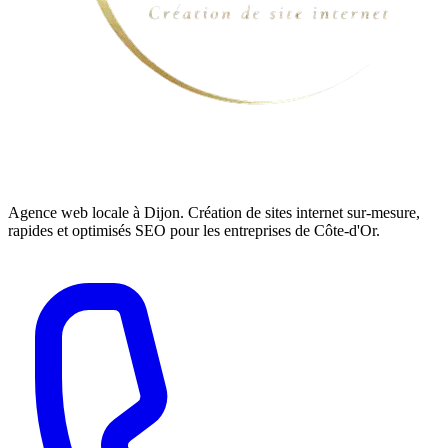
Agence web locale à Dijon. Création de sites internet sur-mesure,
rapides et optimisés SEO pour les entreprises de Côte-d'Or.