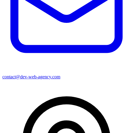
contact@dev-web-agency.com