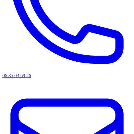
06 85 03 69 26