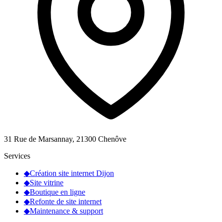
31 Rue de Marsannay, 21300 Chenôve
Services
◆
Création site internet Dijon
◆
Site vitrine
◆
Boutique en ligne
◆
Refonte de site internet
◆
Maintenance & support