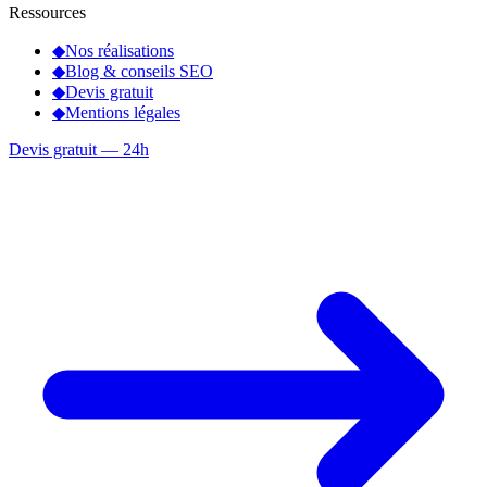
Ressources
◆
Nos réalisations
◆
Blog & conseils SEO
◆
Devis gratuit
◆
Mentions légales
Devis gratuit — 24h