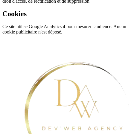
droit d'accès, de rectification et de suppression.
Cookies
Ce site utilise Google Analytics 4 pour mesurer l'audience. Aucun
cookie publicitaire n'est déposé.