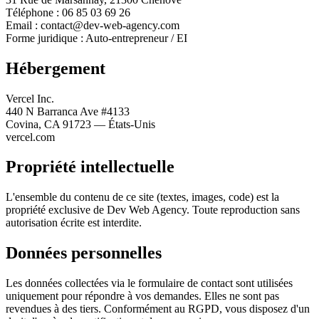
Téléphone : 06 85 03 69 26
Email : contact@dev-web-agency.com
Forme juridique : Auto-entrepreneur / EI
Hébergement
Vercel Inc.
440 N Barranca Ave #4133
Covina, CA 91723 — États-Unis
vercel.com
Propriété intellectuelle
L'ensemble du contenu de ce site (textes, images, code) est la
propriété exclusive de Dev Web Agency. Toute reproduction sans
autorisation écrite est interdite.
Données personnelles
Les données collectées via le formulaire de contact sont utilisées
uniquement pour répondre à vos demandes. Elles ne sont pas
revendues à des tiers. Conformément au RGPD, vous disposez d'un