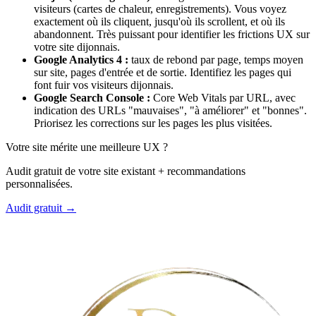
visiteurs (cartes de chaleur, enregistrements). Vous voyez
exactement où ils cliquent, jusqu'où ils scrollent, et où ils
abandonnent. Très puissant pour identifier les frictions UX sur
votre site dijonnais.
Google Analytics 4 :
taux de rebond par page, temps moyen
sur site, pages d'entrée et de sortie. Identifiez les pages qui
font fuir vos visiteurs dijonnais.
Google Search Console :
Core Web Vitals par URL, avec
indication des URLs "mauvaises", "à améliorer" et "bonnes".
Priorisez les corrections sur les pages les plus visitées.
Votre site mérite une meilleure UX ?
Audit gratuit de votre site existant + recommandations
personnalisées.
Audit gratuit →