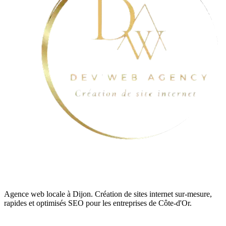
Agence web locale à Dijon. Création de sites internet sur-mesure,
rapides et optimisés SEO pour les entreprises de Côte-d'Or.