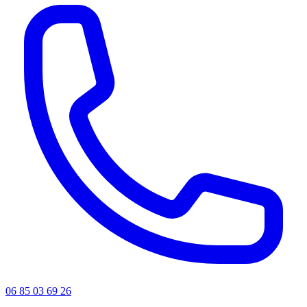
06 85 03 69 26